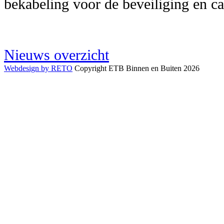
bekabeling voor de beveiliging en 
Nieuws overzicht
Webdesign by RETO
Copyright ETB Binnen en Buiten 2026