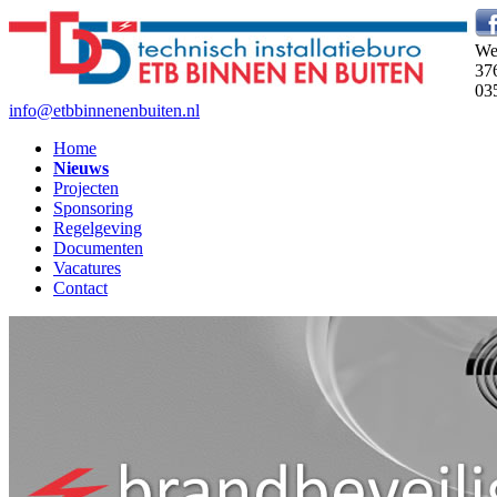
We
37
03
info@etbbinnenenbuiten.nl
Home
Nieuws
Projecten
Sponsoring
Regelgeving
Documenten
Vacatures
Contact