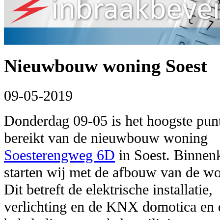
Nieuwbouw woning Soest
09-05-2019
Donderdag 09-05 is het hoogste pun
bereikt van de nieuwbouw woning
Soesterengweg 6D
in Soest. Binnen
starten wij met de afbouw van de w
Dit betreft de elektrische installatie,
verlichting en de KNX domotica en 